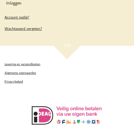
Inloggen
Account nodig?
Wachtwoord vergeten?
TOP
Levering en verzendkosten
Algemene voorwaarden
Privacybeleid