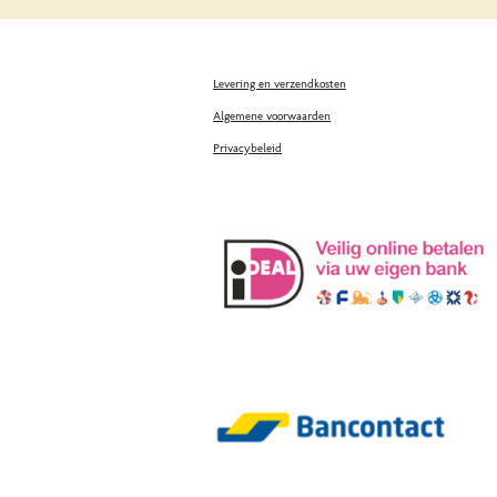
Levering en verzendkosten
Algemene voorwaarden
Privacybeleid