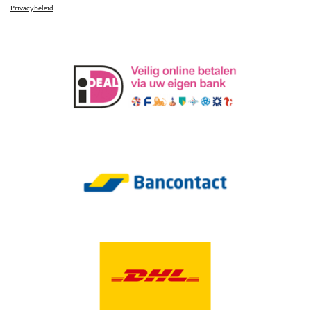
Privacybeleid