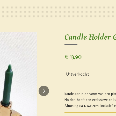
Candle Holder 
€ 13,90
Uitverkocht
Kandelaar in de vorm van een pist
Holder heeft een exclusieve en lux
Afmeting ca 12x4x12cm. Inclusief e