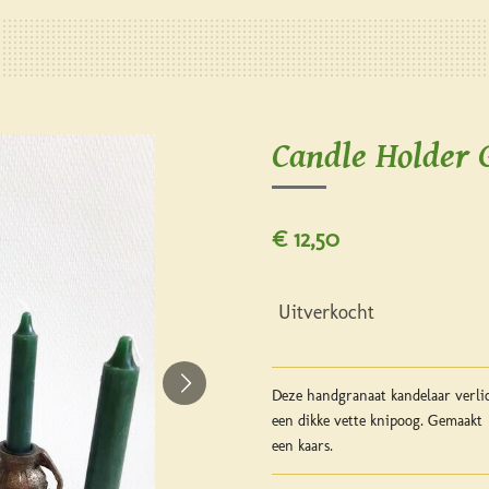
Candle Holder 
€ 12,50
Uitverkocht
Deze handgranaat kandelaar verlich
een dikke vette knipoog. Gemaakt 
een kaars.