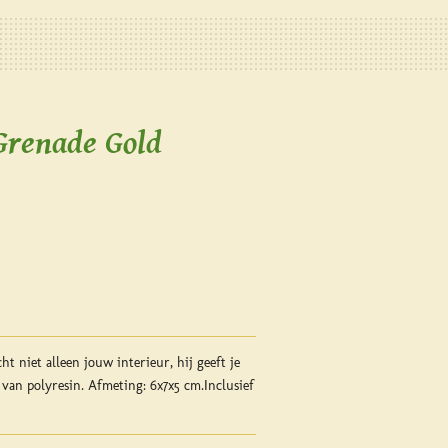
Grenade Gold
t niet alleen jouw interieur, hij geeft je
van polyresin. Afmeting: 6x7x5 cm.
Inclusief