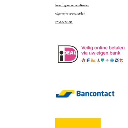
Levering en verzendkosten
Algemene voorwaarden
Privacybeleid