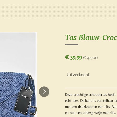
Tas Blauw-Croc
€ 39,99
€ 42,00
Uitverkocht
Deze prachtige schoudertas heeft 
echt leer. De band is verstelbaar e
met een drukknop en een rits. Aan
en nog een opberg vakje met rits.