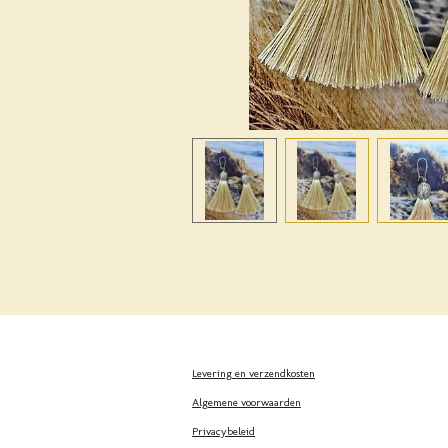
Levering en verzendkosten
Algemene voorwaarden
Privacybeleid