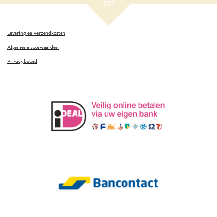
TOP
Levering en verzendkosten
Algemene voorwaarden
Privacybeleid